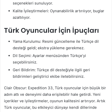
seçenekleri sunuluyor.
Kalite İyileştirmeleri: Oynanabilirlik artırılıyor, buglar
azaltılıyor.
Türk Oyuncular İçin İpuçları
Yama Kurulumu: Resmi güncelleme ile Türkçe dil
desteği geldi; ekstra yükleme gerekmez.
Dil Seçimi: Ayarlar menüsünden Türkçe’yi
seçebilirsiniz.
Geri Bildirim: Türkçe dil desteğiyle ilgili geri
bildirimleri geliştirici ekibe iletebilirsiniz.
Clair Obscur: Expedition 33, Türk oyuncular için büyük bir
adım attı ve deneyimi daha erişilebilir hale getirdi. Yeni
içerikler ve iyileştirmeler, oyunun kalitesini artırıyor. Artık
Türk oyuncular, bu etkileyici dünyayı kendi dillerinde