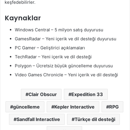
keşfedebilirler.
Kaynaklar
Windows Central – 5 milyon satış duyurusu
GamesRadar – Yeni içerik ve dil desteği duyurusu
PC Gamer – Geliştirici açıklamaları
TechRadar – Yeni içerik ve dil desteği
Polygon – Ücretsiz büyük güncelleme duyurusu
Video Games Chronicle – Yeni içerik ve dil desteği
Clair Obscur
Expedition 33
güncelleme
Kepler Interactive
RPG
Sandfall Interactive
Türkçe dil desteği