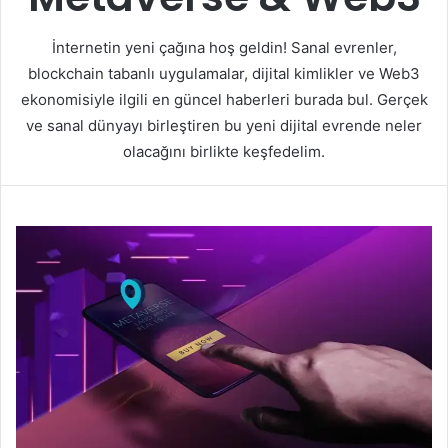
İnternetin yeni çağına hoş geldin! Sanal evrenler,
blockchain tabanlı uygulamalar, dijital kimlikler ve Web3
ekonomisiyle ilgili en güncel haberleri burada bul. Gerçek
ve sanal dünyayı birleştiren bu yeni dijital evrende neler
olacağını birlikte keşfedelim.