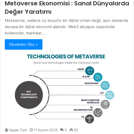
Metaverse Ekonomisi : Sanal Dünyalarda
Değer Yaratımı
Metaverse, sadece üç boyutlu bir dijital ortam değil; aynı zamanda
devasa bir dijital ekonomi alanıdır. Web3 altyapısı sayesinde
kullanıcılar, markalar…
Devamını Oku »
Apple Türk
11 Kasım 2025
0
92