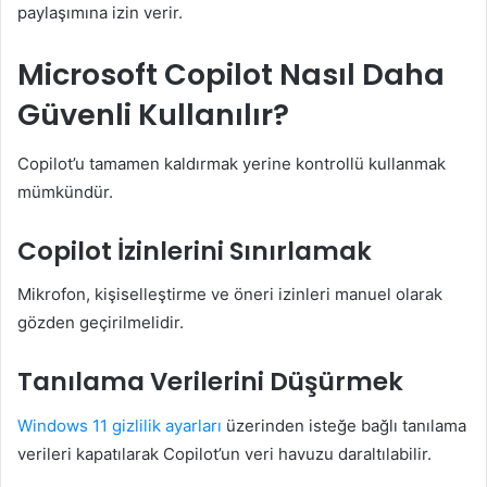
paylaşımına izin verir.
Microsoft Copilot Nasıl Daha
Güvenli Kullanılır?
Copilot’u tamamen kaldırmak yerine kontrollü kullanmak
mümkündür.
Copilot İzinlerini Sınırlamak
Mikrofon, kişiselleştirme ve öneri izinleri manuel olarak
gözden geçirilmelidir.
Tanılama Verilerini Düşürmek
Windows 11 gizlilik ayarları
üzerinden isteğe bağlı tanılama
verileri kapatılarak Copilot’un veri havuzu daraltılabilir.