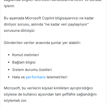
işlenir.
Bu aşamada Microsoft Copilot bilgisayarınızı ne kadar
dinliyor sorusu, aslında “ne kadar veri paylaşılıyor”
sorusuna dönüşür.
Gönderilen veriler arasında şunlar yer alabilir:
Komut metinleri
Bağlam bilgisi
Sistem durumu özetleri
Hata ve
performans
telemetrileri
Microsoft, bu verilerin kişisel kimlikten ayrıştırıldığını
söylese de kullanıcı açısından tam şeffaflık sağlandığını
söylemek zor.