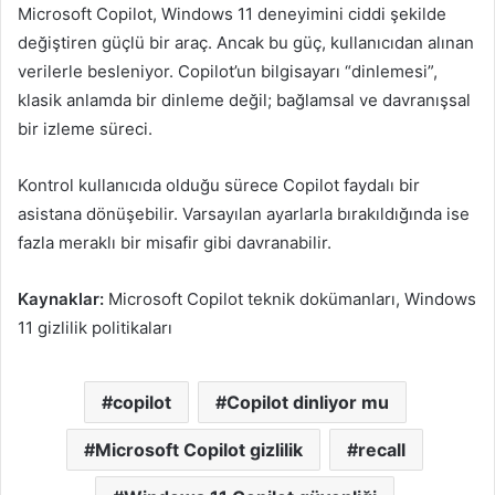
Microsoft Copilot, Windows 11 deneyimini ciddi şekilde
değiştiren güçlü bir araç. Ancak bu güç, kullanıcıdan alınan
verilerle besleniyor. Copilot’un bilgisayarı “dinlemesi”,
klasik anlamda bir dinleme değil; bağlamsal ve davranışsal
bir izleme süreci.
Kontrol kullanıcıda olduğu sürece Copilot faydalı bir
asistana dönüşebilir. Varsayılan ayarlarla bırakıldığında ise
fazla meraklı bir misafir gibi davranabilir.
Kaynaklar:
Microsoft Copilot teknik dokümanları, Windows
11 gizlilik politikaları
copilot
Copilot dinliyor mu
Microsoft Copilot gizlilik
recall