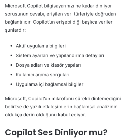
Microsoft Copilot bilgisayarınızı ne kadar dinliyor
sorusunun cevabı, erişilen veri türleriyle doğrudan
bağlantılıdır. Copilot’un erişebildiği başlıca veriler
şunlardır:
Aktif uygulama bilgileri
Sistem ayarları ve yapılandırma detayları
Dosya adları ve klasör yapıları
Kullanıcı arama sorguları
Uygulama içi bağlamsal bilgiler
Microsoft, Copilot’un mikrofonu sürekli dinlemediğini
belirtse de yazılı etkileşimlerin bağlamsal analizinin
oldukça derin olduğunu kabul ediyor.
Copilot Ses Dinliyor mu?