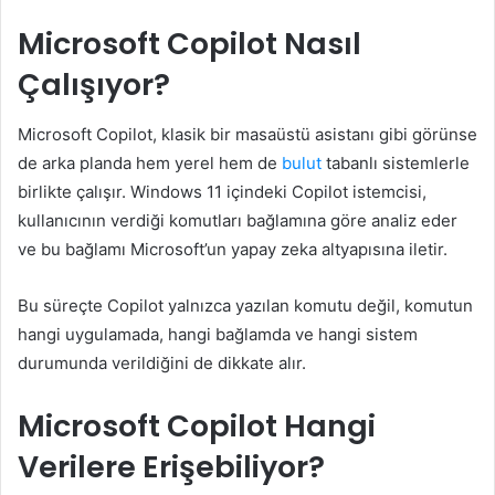
Microsoft Copilot Nasıl
Çalışıyor?
Microsoft Copilot, klasik bir masaüstü asistanı gibi görünse
de arka planda hem yerel hem de
bulut
tabanlı sistemlerle
birlikte çalışır. Windows 11 içindeki Copilot istemcisi,
kullanıcının verdiği komutları bağlamına göre analiz eder
ve bu bağlamı Microsoft’un yapay zeka altyapısına iletir.
Bu süreçte Copilot yalnızca yazılan komutu değil, komutun
hangi uygulamada, hangi bağlamda ve hangi sistem
durumunda verildiğini de dikkate alır.
Microsoft Copilot Hangi
Verilere Erişebiliyor?