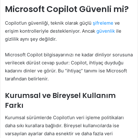
Microsoft Copilot Güvenli mi?
Copilot’un güvenliği, teknik olarak güçlü
şifreleme
ve
erişim kontrolleriyle destekleniyor. Ancak
güvenlik
ile
gizlilik aynı şey değildir.
Microsoft Copilot bilgisayarınızı ne kadar dinliyor sorusuna
verilecek dürüst cevap şudur: Copilot, ihtiyaç duyduğu
kadarını dinler ve görür. Bu “ihtiyaç” tanımı ise Microsoft
tarafından belirlenir.
Kurumsal ve Bireysel Kullanım
Farkı
Kurumsal sürümlerde Copilot’un veri işleme politikaları
daha sıkı kurallara bağlıdır. Bireysel kullanıcılarda ise
varsayılan ayarlar daha esnektir ve daha fazla veri