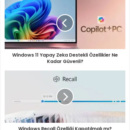
Windows 11 Yapay Zeka Destekli Özellikler Ne
Kadar Güvenli?
Windows Recall Özelliği Kapatılmalı mı?