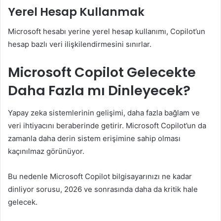
Yerel Hesap Kullanmak
Microsoft hesabı yerine yerel hesap kullanımı, Copilot’un
hesap bazlı veri ilişkilendirmesini sınırlar.
Microsoft Copilot Gelecekte
Daha Fazla mı Dinleyecek?
Yapay zeka sistemlerinin gelişimi, daha fazla bağlam ve
veri ihtiyacını beraberinde getirir. Microsoft Copilot’un da
zamanla daha derin sistem erişimine sahip olması
kaçınılmaz görünüyor.
Bu nedenle Microsoft Copilot bilgisayarınızı ne kadar
dinliyor sorusu, 2026 ve sonrasında daha da kritik hale
gelecek.