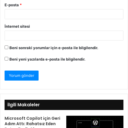
E-posta
*
İnternet sitesi
Beni sonraki yorumlar için e-posta ile bilgilendir.
Beni yeni yazılarda e-posta ile bilgilendir.
İlgili Makaleler
Microsoft Copilot için Geri
Adım Attı: Rahatsız Eden