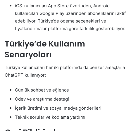
iOS kullanıcıları App Store üzerinden, Android
kullanıcıları Google Play üzerinden aboneliklerini aktif
edebiliyor. Türkiye’de ödeme seçenekleri ve
fiyatlandırmalar platforma göre farklılık gösterebiliyor.
Türkiye’de Kullanım
Senaryoları
Türkiye kullanıcıları her iki platformda da benzer amaçlarla
ChatGPT kullanıyor:
Günlük sohbet ve eğlence
Ödev ve araştırma desteği
İçerik üretimi ve sosyal medya gönderileri
Teknik sorular ve kodlama yardımı