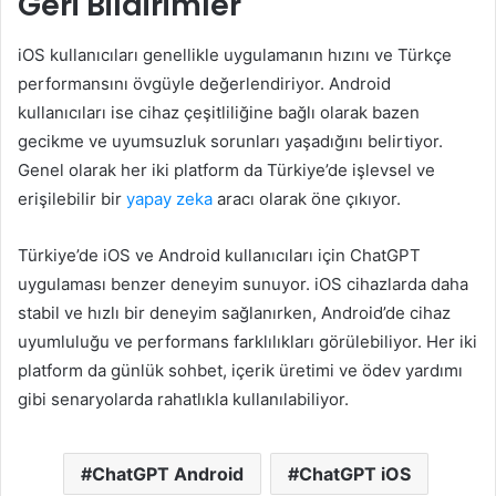
Geri Bildirimler
iOS kullanıcıları genellikle uygulamanın hızını ve Türkçe
performansını övgüyle değerlendiriyor. Android
kullanıcıları ise cihaz çeşitliliğine bağlı olarak bazen
gecikme ve uyumsuzluk sorunları yaşadığını belirtiyor.
Genel olarak her iki platform da Türkiye’de işlevsel ve
erişilebilir bir
yapay zeka
aracı olarak öne çıkıyor.
Türkiye’de iOS ve Android kullanıcıları için ChatGPT
uygulaması benzer deneyim sunuyor. iOS cihazlarda daha
stabil ve hızlı bir deneyim sağlanırken, Android’de cihaz
uyumluluğu ve performans farklılıkları görülebiliyor. Her iki
platform da günlük sohbet, içerik üretimi ve ödev yardımı
gibi senaryolarda rahatlıkla kullanılabiliyor.
ChatGPT Android
ChatGPT iOS