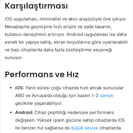
Karşılaştırması
iOS uygulaması, minimalist ve akıcı arayüzüyle öne çıkıyor.
Mesajlaşma geçmişine hızlı erişim ve sade tasarım,
kullanıcı deneyimini artırıyor. Android uygulaması ise daha
esnek bir yapıya sahip, ekran boyutlarına göre uyarlanabilir
ve bazı cihazlarda daha fazla özelleştirme seçeneği
sunuyor.
Performans ve Hız
iOS:
Yanıt süresi çoğu cihazda hızlı ancak sunucular
ABD ve Avrupa’da olduğu için bazen 1-3
saniye
gecikme yaşanabiliyor.
Android:
Cihaz çeşitliliği nedeniyle performans
değişken. Yüksek işlem gücüne sahip cihazlarda iOS
ile benzer hız sağlansa da
düşük seviye
cihazlarda