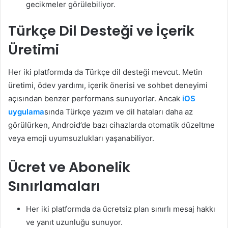
gecikmeler görülebiliyor.
Türkçe Dil Desteği ve İçerik
Üretimi
Her iki platformda da Türkçe dil desteği mevcut. Metin
üretimi, ödev yardımı, içerik önerisi ve sohbet deneyimi
açısından benzer performans sunuyorlar. Ancak
iOS
uygulama
sında Türkçe yazım ve dil hataları daha az
görülürken, Android’de bazı cihazlarda otomatik düzeltme
veya emoji uyumsuzlukları yaşanabiliyor.
Ücret ve Abonelik
Sınırlamaları
Her iki platformda da ücretsiz plan sınırlı mesaj hakkı
ve yanıt uzunluğu sunuyor.