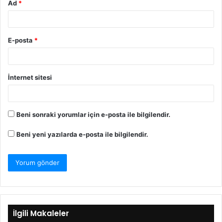
Ad
*
E-posta
*
İnternet sitesi
Beni sonraki yorumlar için e-posta ile bilgilendir.
Beni yeni yazılarda e-posta ile bilgilendir.
İlgili Makaleler