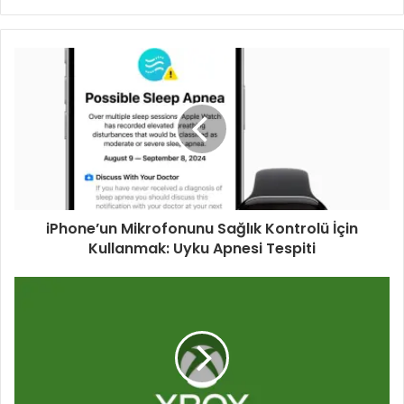
sitesi
iPhone’un Mikrofonunu Sağlık Kontrolü İçin
Kullanmak: Uyku Apnesi Tespiti