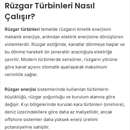
Rüzgar Türbinleri Nasıl
Çalışır?
Rüzgar türbinleri
temelde rüzgarın kinetik enerjisini
mekanik enerjiye, ardından elektrik enerjisine dönüştüren
sistemlerdir. Rüzgar estiğinde, kanatlar dönmeye başlar ve
bu dönme hareketi bir jeneratör aracılığıyla elektriğe
çevrilir. Modern türbinlerde sensörler, rüzgarın yönüne
göre kanat açısını otomatik ayarlayarak maksimum
verimlilik sağlar.
Rüzgar enerjisi
sistemlerinde kullanılan türbinlerin
büyüklüğü, rüzgar yoğunluğu ve kurulum alanına göre
değişir. Kıyı bölgelerinde kurulan kara türbinleri (onshore),
deniz üzerindekilere göre daha az maliyetlidir, ancak
offshore
sistemler daha yüksek enerji üretimi
potansiyeline sahiptir.