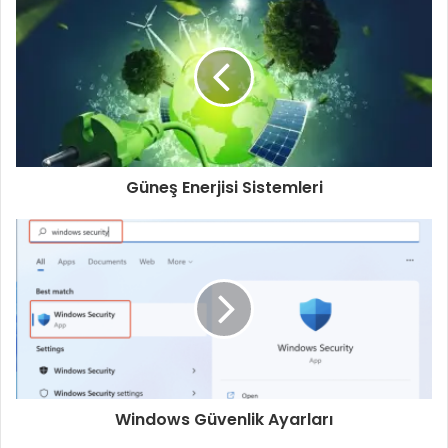
Güneş Enerjisi Sistemleri
Windows Güvenlik Ayarları