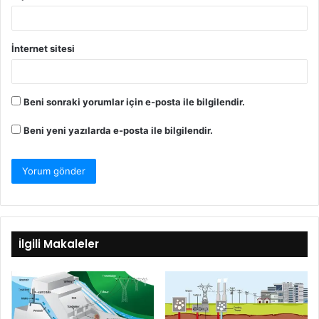
İnternet sitesi
Beni sonraki yorumlar için e-posta ile bilgilendir.
Beni yeni yazılarda e-posta ile bilgilendir.
İlgili Makaleler