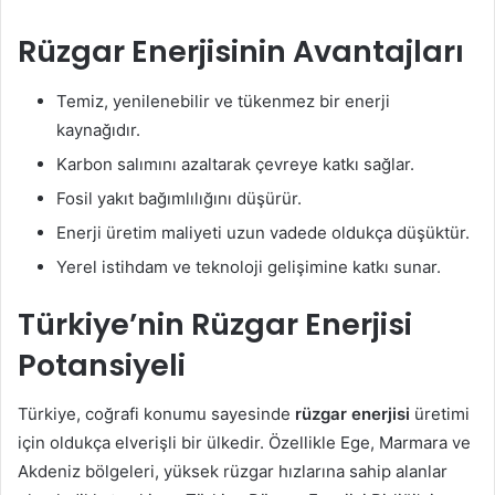
Rüzgar Enerjisinin Avantajları
Temiz, yenilenebilir ve tükenmez bir enerji
kaynağıdır.
Karbon salımını azaltarak çevreye katkı sağlar.
Fosil yakıt bağımlılığını düşürür.
Enerji üretim maliyeti uzun vadede oldukça düşüktür.
Yerel istihdam ve teknoloji gelişimine katkı sunar.
Türkiye’nin Rüzgar Enerjisi
Potansiyeli
Türkiye, coğrafi konumu sayesinde
rüzgar enerjisi
üretimi
için oldukça elverişli bir ülkedir. Özellikle Ege, Marmara ve
Akdeniz bölgeleri, yüksek rüzgar hızlarına sahip alanlar