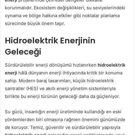
korunmalıdır. Ekosistem değişiklikleri, su seviyelerindeki
oynama ve bölge halkına etkiler gibi noktalar planlama
sürecinde büyük önem taşır.
Hidroelektrik Enerjinin
Geleceği
Sürdürülebilir enerji dönüşümü hızlanırken
hidroelektrik
enerji
hâlâ dünyanın enerji ihtiyacında kritik bir konuma
sahip. Modern baraj tasarımları, küçük hidroelektrik
santraller (HES) ve akıllı enerji yönetim sistemleriyle
birlikte bu enerji türünün geleceği daha da güçleniyor.
Su gücü, insanlığın enerji üretiminde kullandığı en eski
yöntemlerden biri olmasına rağmen önemini günümüzde
de koruyor. Temiz, güvenilir ve sürdürülebilir yapısıyla