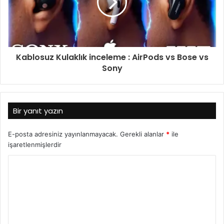
Kablosuz Kulaklık inceleme : AirPods vs Bose vs
Sony
Bir yanıt yazın
E-posta adresiniz yayınlanmayacak.
Gerekli alanlar
*
ile
işaretlenmişlerdir