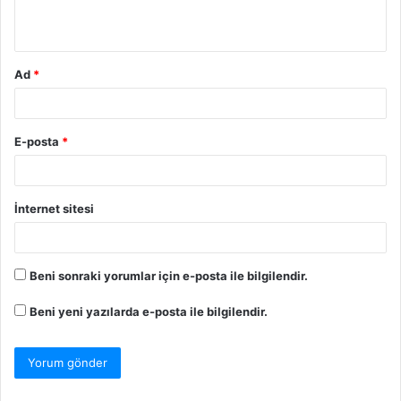
Ad
*
E-posta
*
İnternet sitesi
Beni sonraki yorumlar için e-posta ile bilgilendir.
Beni yeni yazılarda e-posta ile bilgilendir.