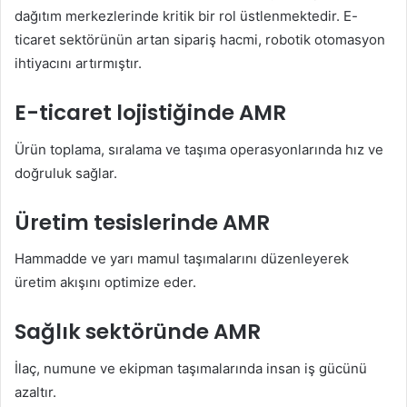
dağıtım merkezlerinde kritik bir rol üstlenmektedir. E-
ticaret sektörünün artan sipariş hacmi, robotik otomasyon
ihtiyacını artırmıştır.
E-ticaret lojistiğinde AMR
Ürün toplama, sıralama ve taşıma operasyonlarında hız ve
doğruluk sağlar.
Üretim tesislerinde AMR
Hammadde ve yarı mamul taşımalarını düzenleyerek
üretim akışını optimize eder.
Sağlık sektöründe AMR
İlaç, numune ve ekipman taşımalarında insan iş gücünü
azaltır.