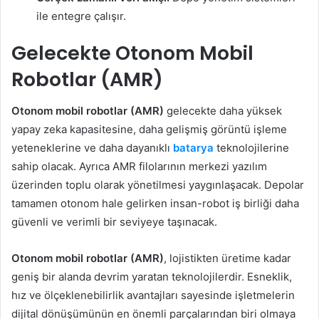
ile entegre çalışır.
Gelecekte
Otonom Mobil
Robotlar (AMR)
Otonom mobil robotlar (AMR)
gelecekte daha yüksek
yapay zeka kapasitesine, daha gelişmiş görüntü işleme
yeteneklerine ve daha dayanıklı
batarya
teknolojilerine
sahip olacak. Ayrıca AMR filolarının merkezi yazılım
üzerinden toplu olarak yönetilmesi yaygınlaşacak. Depolar
tamamen otonom hale gelirken insan-robot iş birliği daha
güvenli ve verimli bir seviyeye taşınacak.
Otonom mobil robotlar (AMR)
, lojistikten üretime kadar
geniş bir alanda devrim yaratan teknolojilerdir. Esneklik,
hız ve ölçeklenebilirlik avantajları sayesinde işletmelerin
dijital dönüşümünün en önemli parçalarından biri olmaya