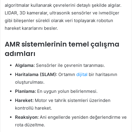
algoritmalar kullanarak çevrelerini detaylı şekilde algılar.
LIDAR, 3D kameralar, ultrasonik sensörler ve ivmeölçer
gibi bileşenler sürekli olarak veri toplayarak robotun
hareket kararlarını besler.
AMR sistemlerinin temel çalışma
adımları
Algılama:
Sensörler ile çevrenin taranması.
Haritalama (SLAM):
Ortamın
dijital
bir haritasının
oluşturulması.
Planlama:
En uygun yolun belirlenmesi.
Hareket:
Motor ve tahrik sistemleri üzerinden
kontrollü hareket.
Reaksiyon:
Ani engellerde yeniden değerlendirme ve
rota düzeltme.