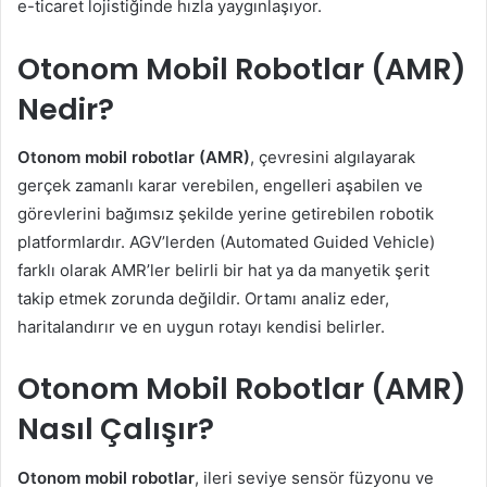
e-ticaret lojistiğinde hızla yaygınlaşıyor.
Otonom Mobil Robotlar (AMR)
Nedir?
Otonom mobil robotlar (AMR)
, çevresini algılayarak
gerçek zamanlı karar verebilen, engelleri aşabilen ve
görevlerini bağımsız şekilde yerine getirebilen robotik
platformlardır. AGV’lerden (Automated Guided Vehicle)
farklı olarak AMR’ler belirli bir hat ya da manyetik şerit
takip etmek zorunda değildir. Ortamı analiz eder,
haritalandırır ve en uygun rotayı kendisi belirler.
Otonom Mobil Robotlar (AMR)
Nasıl Çalışır?
Otonom mobil robotlar
, ileri seviye sensör füzyonu ve