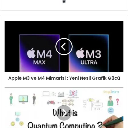
Web
sitesi
Apple M3 ve M4 Mimarisi : Yeni Nesil Grafik Gücü