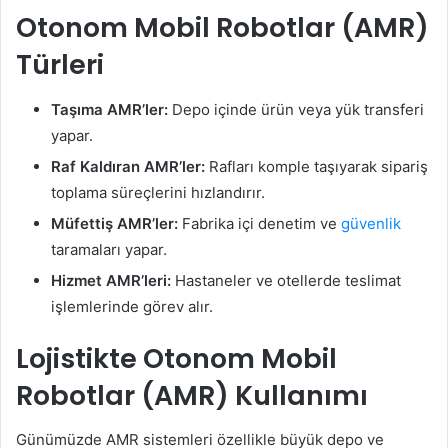
Otonom Mobil Robotlar (AMR)
Türleri
Taşıma AMR’ler:
Depo içinde ürün veya yük transferi
yapar.
Raf Kaldıran AMR’ler:
Rafları komple taşıyarak sipariş
toplama süreçlerini hızlandırır.
Müfettiş AMR’ler:
Fabrika içi denetim ve
güvenlik
taramaları yapar.
Hizmet AMR’leri:
Hastaneler ve otellerde teslimat
işlemlerinde görev alır.
Lojistikte
Otonom Mobil
Robotlar (AMR)
Kullanımı
Günümüzde AMR sistemleri özellikle büyük depo ve