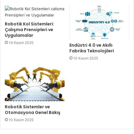
Robotik Kol Sistemleri:
Çalışma Prensipleri ve
Uygulamalar
14 Kasım 2025
Endüstri 4.0 ve Akıllı
Fabrika Teknolojileri
10 Kasım 2025
Robotik Sistemler ve
Otomasyona Genel Bakış
10 Kasım 2025