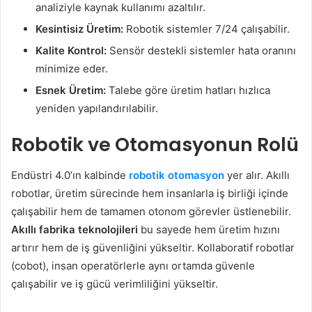
analiziyle kaynak kullanımı azaltılır.
Kesintisiz Üretim:
Robotik sistemler 7/24 çalışabilir.
Kalite Kontrol:
Sensör destekli sistemler hata oranını
minimize eder.
Esnek Üretim:
Talebe göre üretim hatları hızlıca
yeniden yapılandırılabilir.
Robotik ve Otomasyonun Rolü
Endüstri 4.0’ın kalbinde
robotik otomasyon
yer alır. Akıllı
robotlar, üretim sürecinde hem insanlarla iş birliği içinde
çalışabilir hem de tamamen otonom görevler üstlenebilir.
Akıllı fabrika teknolojileri
bu sayede hem üretim hızını
artırır hem de iş güvenliğini yükseltir. Kollaboratif robotlar
(cobot), insan operatörlerle aynı ortamda güvenle
çalışabilir ve iş gücü verimliliğini yükseltir.