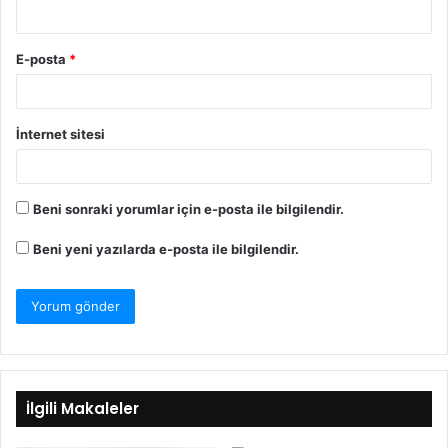
E-posta
*
İnternet sitesi
Beni sonraki yorumlar için e-posta ile bilgilendir.
Beni yeni yazılarda e-posta ile bilgilendir.
İlgili Makaleler