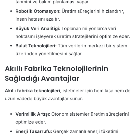
tahmini ve bakım planlaması yapar.
Robotik Otomasyon:
Üretim süreçlerini hızlandırır,
insan hatasını azaltır.
Büyük Veri Analitiği:
Toplanan milyonlarca veri
noktasını işleyerek üretim stratejilerini optimize eder.
Bulut Teknolojileri:
Tüm verilerin merkezi bir sistem
üzerinden yönetilmesini sağlar.
Akıllı Fabrika Teknolojilerinin
Sağladığı Avantajlar
Akıllı fabrika teknolojileri
, işletmeler için hem kısa hem de
uzun vadede büyük avantajlar sunar:
Verimlilik Artışı:
Otonom sistemler üretim süreçlerini
optimize eder.
Enerji Tasarrufu:
Gerçek zamanlı enerji tüketimi