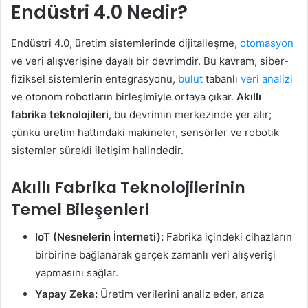
Endüstri 4.0 Nedir?
Endüstri 4.0, üretim sistemlerinde dijitalleşme,
otomasyon
ve veri alışverişine dayalı bir devrimdir. Bu kavram, siber-
fiziksel sistemlerin entegrasyonu,
bulut
tabanlı
veri analizi
ve otonom robotların birleşimiyle ortaya çıkar.
Akıllı
fabrika teknolojileri
, bu devrimin merkezinde yer alır;
çünkü üretim hattındaki makineler, sensörler ve robotik
sistemler sürekli iletişim halindedir.
Akıllı Fabrika Teknolojilerinin
Temel Bileşenleri
IoT (Nesnelerin İnterneti):
Fabrika içindeki cihazların
birbirine bağlanarak gerçek zamanlı veri alışverişi
yapmasını sağlar.
Yapay Zeka:
Üretim verilerini analiz eder, arıza