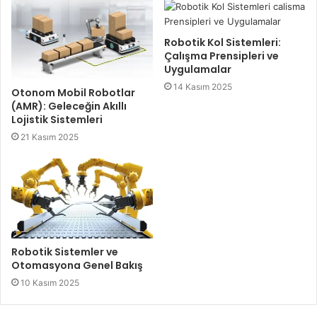
Robotik Kol Sistemleri:
Çalışma Prensipleri ve
Uygulamalar
14 Kasım 2025
Otonom Mobil Robotlar
(AMR): Geleceğin Akıllı
Lojistik Sistemleri
21 Kasım 2025
Robotik Sistemler ve
Otomasyona Genel Bakış
10 Kasım 2025