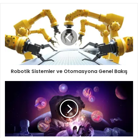
Robotik Sistemler ve Otomasyona Genel Bakış