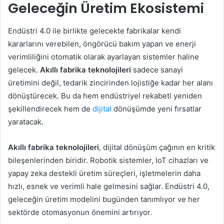
Geleceğin Üretim Ekosistemi
Endüstri 4.0 ile birlikte gelecekte fabrikalar kendi
kararlarını verebilen, öngörücü bakım yapan ve enerji
verimliliğini otomatik olarak ayarlayan sistemler haline
gelecek.
Akıllı fabrika teknolojileri
sadece sanayi
üretimini değil, tedarik zincirinden lojistiğe kadar her alanı
dönüştürecek. Bu da hem endüstriyel rekabeti yeniden
şekillendirecek hem de
dijital
dönüşümde yeni fırsatlar
yaratacak.
Akıllı fabrika teknolojileri
, dijital dönüşüm çağının en kritik
bileşenlerinden biridir. Robotik sistemler, IoT cihazları ve
yapay zeka destekli üretim süreçleri, işletmelerin daha
hızlı, esnek ve verimli hale gelmesini sağlar. Endüstri 4.0,
geleceğin üretim modelini bugünden tanımlıyor ve her
sektörde otomasyonun önemini artırıyor.