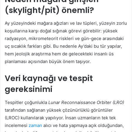
(skylight/pit) önemli?
Ay yüzeyindeki mağara ağızları ve lav tüpleri, yüzeyin zorlu
koşullarına karşı doğal sığınak görevi görebilir: yüksek
radyasyon, mikrometeorit riskleri ve gün-gece arasındaki
uç sıcaklık farkları gibi. Bu nedenle Ay’daki bu tür yapılar,
hem jeolojik araştırma hem de gelecekteki insanlı üs
planlaması açısından büyük önem taşıyor.
Veri kaynağı ve tespit
gereksinimi
Tespitler çoğunlukla
Lunar Reconnaissance Orbiter (LRO)
tarafından sağlanan yüksek çözünürlüklü görüntüler
(LROC) kullanılarak yapılıyor. İnsan uzmanların tek tek
incelemesi
zaman
alıcı ve hata yapmaya açık olduğundan,