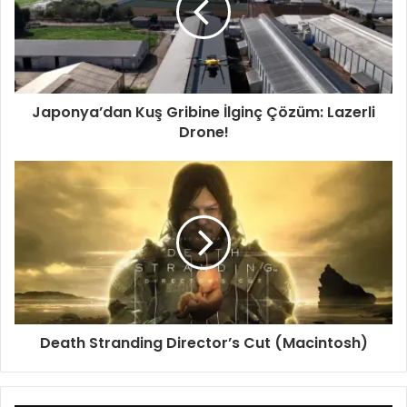
Japonya’dan Kuş Gribine İlginç Çözüm: Lazerli
Drone!
Death Stranding Director’s Cut (Macintosh)