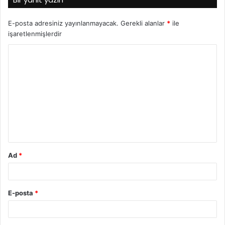
E-posta adresiniz yayınlanmayacak.
Gerekli alanlar
*
ile
işaretlenmişlerdir
Ad
*
E-posta
*