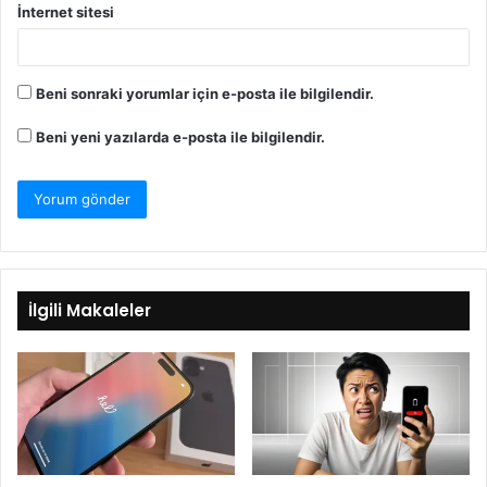
İnternet sitesi
Beni sonraki yorumlar için e-posta ile bilgilendir.
Beni yeni yazılarda e-posta ile bilgilendir.
İlgili Makaleler