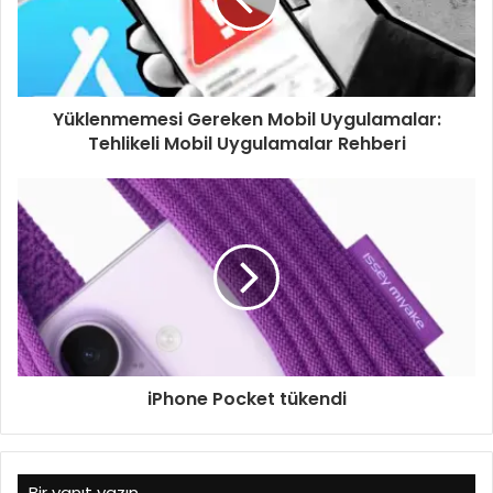
Yüklenmemesi Gereken Mobil Uygulamalar:
Tehlikeli Mobil Uygulamalar Rehberi
iPhone Pocket tükendi
Bir yanıt yazın