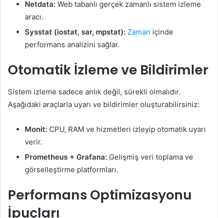
Netdata:
Web tabanlı gerçek zamanlı sistem izleme
aracı.
Sysstat (iostat, sar, mpstat):
Zaman
içinde
performans analizini sağlar.
Otomatik İzleme ve Bildirimler
Sistem izleme sadece anlık değil, sürekli olmalıdır.
Aşağıdaki araçlarla uyarı ve bildirimler oluşturabilirsiniz:
Monit:
CPU, RAM ve hizmetleri izleyip otomatik uyarı
verir.
Prometheus + Grafana:
Gelişmiş veri toplama ve
görselleştirme platformları.
Performans Optimizasyonu
İpuçları