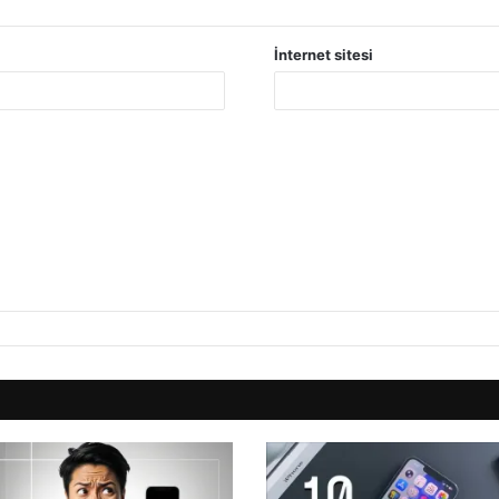
İnternet sitesi