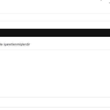
le işaretlenmişlerdir