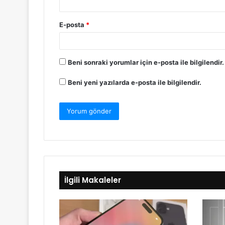
E-posta
*
Beni sonraki yorumlar için e-posta ile bilgilendir.
Beni yeni yazılarda e-posta ile bilgilendir.
İlgili Makaleler