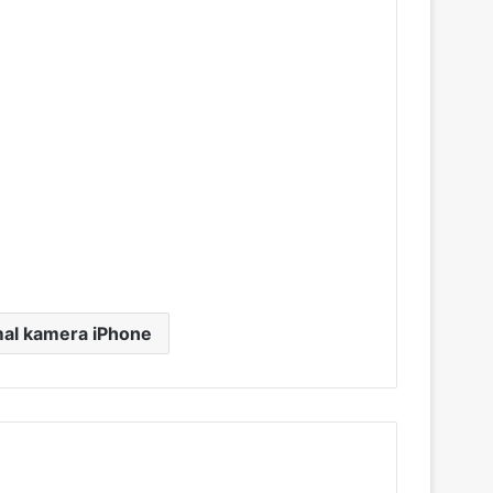
al kamera iPhone