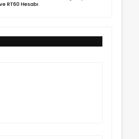
ve RT60 Hesabı