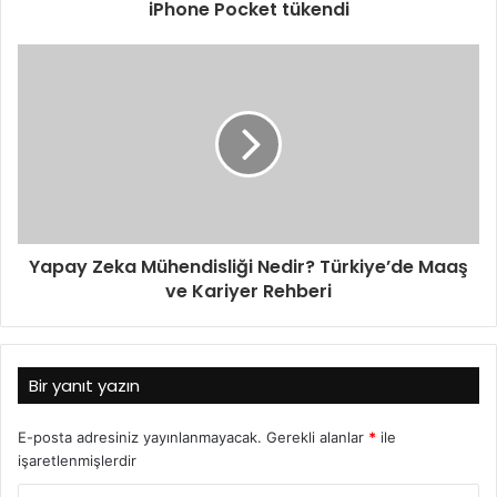
iPhone Pocket tükendi
Yapay Zeka Mühendisliği Nedir? Türkiye’de Maaş
ve Kariyer Rehberi
Bir yanıt yazın
E-posta adresiniz yayınlanmayacak.
Gerekli alanlar
*
ile
işaretlenmişlerdir