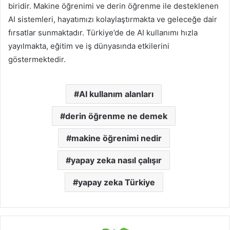
biridir. Makine öğrenimi ve derin öğrenme ile desteklenen
AI sistemleri, hayatımızı kolaylaştırmakta ve geleceğe dair
fırsatlar sunmaktadır. Türkiye’de de AI kullanımı hızla
yayılmakta, eğitim ve iş dünyasında etkilerini
göstermektedir.
AI kullanım alanları
derin öğrenme ne demek
makine öğrenimi nedir
yapay zeka nasıl çalışır
yapay zeka Türkiye