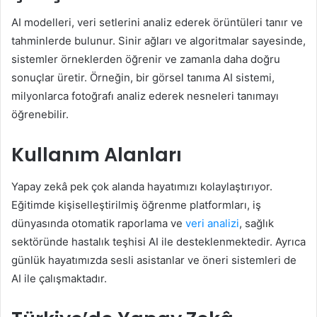
AI modelleri, veri setlerini analiz ederek örüntüleri tanır ve
tahminlerde bulunur. Sinir ağları ve algoritmalar sayesinde,
sistemler örneklerden öğrenir ve zamanla daha doğru
sonuçlar üretir. Örneğin, bir görsel tanıma AI sistemi,
milyonlarca fotoğrafı analiz ederek nesneleri tanımayı
öğrenebilir.
Kullanım Alanları
Yapay zekâ pek çok alanda hayatımızı kolaylaştırıyor.
Eğitimde kişiselleştirilmiş öğrenme platformları, iş
dünyasında otomatik raporlama ve
veri analizi
, sağlık
sektöründe hastalık teşhisi AI ile desteklenmektedir. Ayrıca
günlük hayatımızda sesli asistanlar ve öneri sistemleri de
AI ile çalışmaktadır.