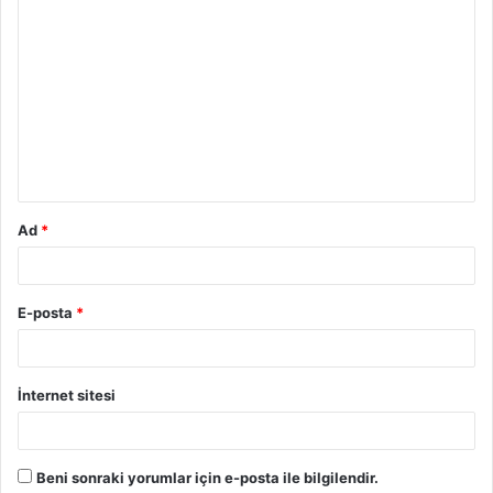
Ad
*
E-posta
*
İnternet sitesi
Beni sonraki yorumlar için e-posta ile bilgilendir.