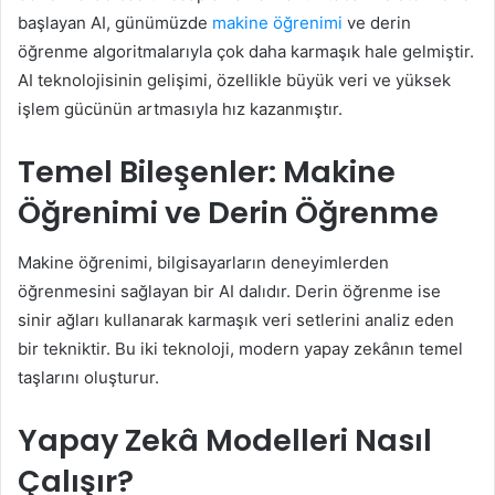
başlayan AI, günümüzde
makine öğrenimi
ve derin
öğrenme algoritmalarıyla çok daha karmaşık hale gelmiştir.
AI teknolojisinin gelişimi, özellikle büyük veri ve yüksek
işlem gücünün artmasıyla hız kazanmıştır.
Temel Bileşenler: Makine
Öğrenimi ve Derin Öğrenme
Makine öğrenimi, bilgisayarların deneyimlerden
öğrenmesini sağlayan bir AI dalıdır. Derin öğrenme ise
sinir ağları kullanarak karmaşık veri setlerini analiz eden
bir tekniktir. Bu iki teknoloji, modern yapay zekânın temel
taşlarını oluşturur.
Yapay Zekâ Modelleri Nasıl
Çalışır?