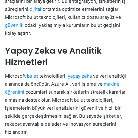
araçlarını bir araya getirir. Bu entegrasyon, şirketlerin iş
süreçlerini
dijital
ortamda optimize etmelerini sağlar.
Microsoft bulut teknolojileri, kullanıcı dostu arayüz ve
güvenlik
odaklı yaklaşımıyla kurumların bulut geçişini
kolaylaştırır.
Yapay Zeka ve Analitik
Hizmetleri
Microsoft
bulut
teknolojileri,
yapay zeka
ve veri analitiği
alanında da öncüdür. Azure AI, veri işleme ve
makine
öğrenimi
çözümleri sunarak şirketlerin stratejik kararlar
almasına destek olur. Microsoft bulut teknolojileri,
işletmelerin büyük veri analizlerini güvenli ve hızlı bir
şekilde gerçekleştirmesini sağlar. Bu sayede şirketler,
rekabet avantajı elde eder ve inovasyon süreçlerini
hızlandırır.