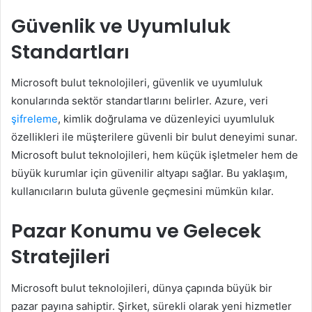
Güvenlik ve Uyumluluk
Standartları
Microsoft bulut teknolojileri, güvenlik ve uyumluluk
konularında sektör standartlarını belirler. Azure, veri
şifreleme
, kimlik doğrulama ve düzenleyici uyumluluk
özellikleri ile müşterilere güvenli bir bulut deneyimi sunar.
Microsoft bulut teknolojileri, hem küçük işletmeler hem de
büyük kurumlar için güvenilir altyapı sağlar. Bu yaklaşım,
kullanıcıların buluta güvenle geçmesini mümkün kılar.
Pazar Konumu ve Gelecek
Stratejileri
Microsoft bulut teknolojileri, dünya çapında büyük bir
pazar payına sahiptir. Şirket, sürekli olarak yeni hizmetler