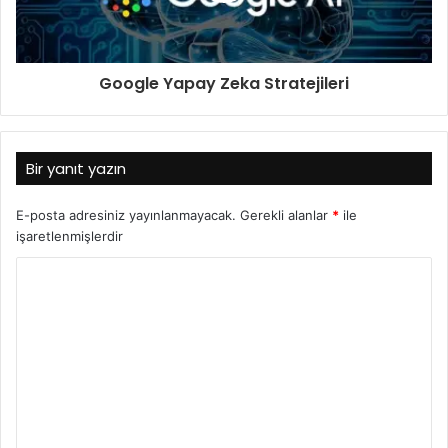
Google Yapay Zeka Stratejileri
Bir yanıt yazın
E-posta adresiniz yayınlanmayacak.
Gerekli alanlar
*
ile
işaretlenmişlerdir