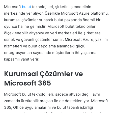
Microsoft
bulut
teknolojileri, şirketin iş modelinin
merkezinde yer alıyor. Özellikle Microsoft Azure platformu,
kurumsal çözümler sunarak bulut pazarında önemli bir
oyuncu haline gelmiştir. Microsoft bulut teknolojileri,
ölçeklenebilir altyapısı ve veri merkezleri ile şirketlere
esnek ve güvenli çözümler sunar. Microsoft Azure, yazılım
hizmetleri ve bulut depolama alanındaki güçlü
entegrasyonları sayesinde müşterilerin ihtiyaçlarına
kapsamlı yanıt verir.
Kurumsal Çözümler ve
Microsoft 365
Microsoft bulut teknolojileri, sadece altyapı değil, aynı
zamanda üretkenlik araçları ile de destekleniyor. Microsoft
365, Office uygulamalarını ve bulut tabanlı işbirliği