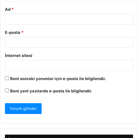
Ad
*
E-posta
*
İnternet sitesi
Beni sonraki yorumlar için e-posta ile bilgilendir.
Beni yeni yazılarda e-posta ile bilgilendir.