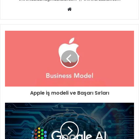
Web
sitesi
Apple iş modeli ve Başarı Sırları