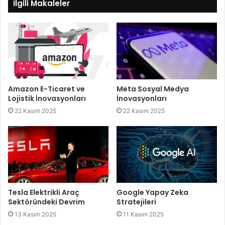
İlgili Makaleler
Meta Sosyal Medya
Amazon E-Ticaret ve
İnovasyonları
Lojistik İnovasyonları
22 Kasım 2025
22 Kasım 2025
Tesla Elektrikli Araç
Google Yapay Zeka
Sektöründeki Devrim
Stratejileri
13 Kasım 2025
11 Kasım 2025