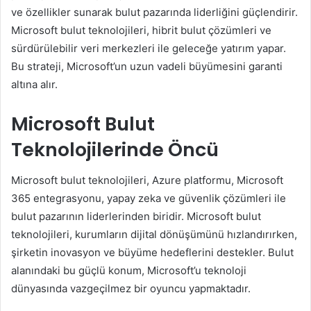
ve özellikler sunarak bulut pazarında liderliğini güçlendirir.
Microsoft bulut teknolojileri, hibrit bulut çözümleri ve
sürdürülebilir veri merkezleri ile geleceğe yatırım yapar.
Bu strateji, Microsoft’un uzun vadeli büyümesini garanti
altına alır.
Microsoft Bulut
Teknolojilerinde Öncü
Microsoft bulut teknolojileri, Azure platformu, Microsoft
365 entegrasyonu, yapay zeka ve güvenlik çözümleri ile
bulut pazarının liderlerinden biridir. Microsoft bulut
teknolojileri, kurumların dijital dönüşümünü hızlandırırken,
şirketin inovasyon ve büyüme hedeflerini destekler. Bulut
alanındaki bu güçlü konum, Microsoft’u teknoloji
dünyasında vazgeçilmez bir oyuncu yapmaktadır.