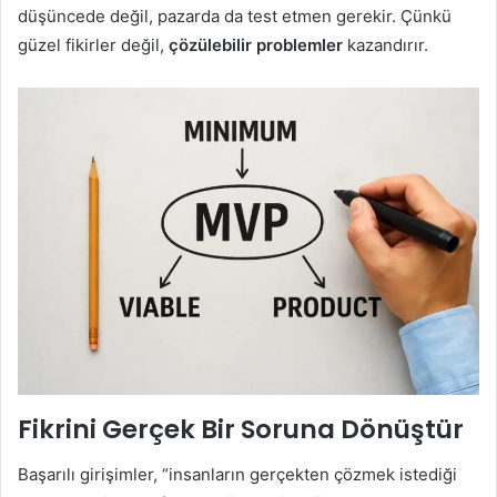
düşüncede değil, pazarda da test etmen gerekir. Çünkü
güzel fikirler değil,
çözülebilir problemler
kazandırır.
Fikrini Gerçek Bir Soruna Dönüştür
Başarılı girişimler, “insanların gerçekten çözmek istediği