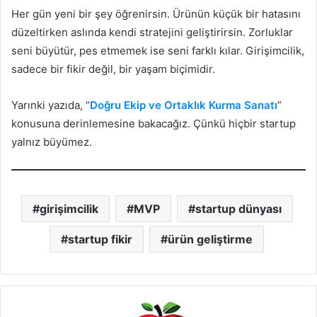
Her gün yeni bir şey öğrenirsin. Ürünün küçük bir hatasını
düzeltirken aslında kendi stratejini geliştirirsin. Zorluklar
seni büyütür, pes etmemek ise seni farklı kılar. Girişimcilik,
sadece bir fikir değil, bir yaşam biçimidir.
Yarınki yazıda, “
Doğru Ekip ve Ortaklık Kurma Sanatı
”
konusuna derinlemesine bakacağız. Çünkü hiçbir startup
yalnız büyümez.
girişimcilik
MVP
startup dünyası
startup fikir
ürün geliştirme