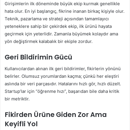
Girişimlerin ilk döneminde büyük ekip kurmak genellikle
hata olur. En iyi başlangıç, fikrine inanan birkaç kişiyle olur.
Teknik, pazarlama ve strateji açısından tamamlayıcı
yeteneklere sahip bir çekirdek ekip, ilk ürünü hayata
geçirmek için yeterlidir. Zamanla büyümek kolaydır ama
yön değiştirmek kalabalık bir ekiple zordur.
Geri Bildirimin Gücü
Kullanıcılardan alınan ilk geri bildirimler, fikirlerin yönünü
belirler. Olumsuz yorumlardan kaçma; çünkü her eleştiri
aslında bir veri parçasıdır. Hatalarını hızlı gör, hızlı düzelt.
Startup’lar için “öğrenme hızı”, başarıdan bile daha kritik
bir metriktir.
Fikirden Ürüne Giden Zor Ama
Keyifli Yol