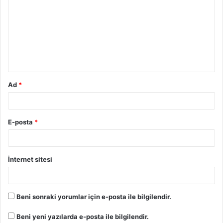
Ad
*
E-posta
*
İnternet sitesi
Beni sonraki yorumlar için e-posta ile bilgilendir.
Beni yeni yazılarda e-posta ile bilgilendir.