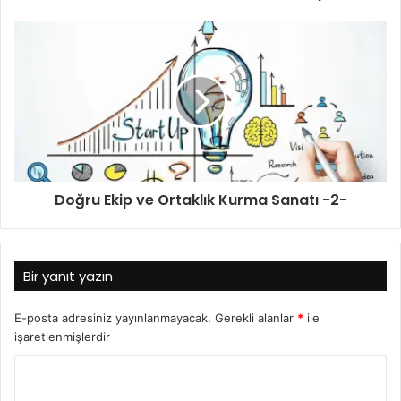
Doğru Ekip ve Ortaklık Kurma Sanatı -2-
Bir yanıt yazın
E-posta adresiniz yayınlanmayacak.
Gerekli alanlar
*
ile
işaretlenmişlerdir