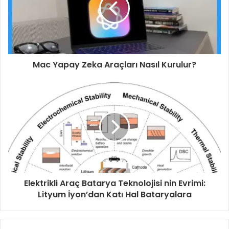
Mac Yapay Zeka Araçları Nasıl Kurulur?
Elektrikli Araç Batarya Teknolojisi nin Evrimi:
Lityum İyon’dan Katı Hal Bataryalara