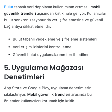
Bulut
tabanlı veri depolama kullanımının artması,
mobil
güvenlik trendleri
açısından kritik hale geliyor. Kullanıcılar
bulut senkronizasyonunda veri şifrelemesine ve güvenli
bağlantıya dikkat etmelidir.
Bulut tabanlı yedekleme ve şifreleme sistemleri
Veri erişim izinlerini kontrol etme
Güvenli bulut uygulamalarının tercih edilmesi
5. Uygulama Mağazası
Denetimleri
App Store ve Google Play, uygulama denetimlerini
sıkılaştırıyor.
Mobil güvenlik trendleri
arasında bu
önlemler kullanıcıları korumak için kritik.