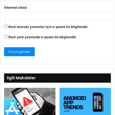
İnternet sitesi
Beni sonraki yorumlar için e-posta ile bilgilendir.
Beni yeni yazılarda e-posta ile bilgilendir.
İlgili Makaleler