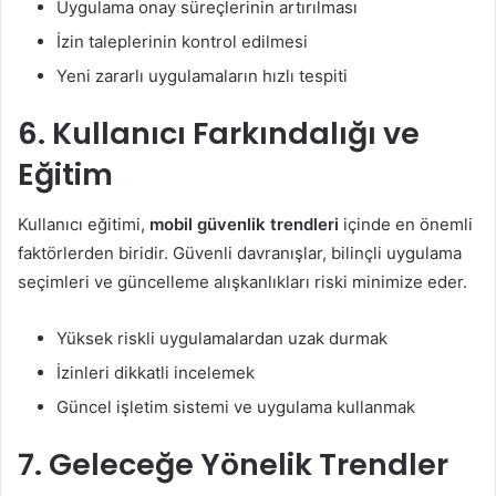
Uygulama onay süreçlerinin artırılması
İzin taleplerinin kontrol edilmesi
Yeni zararlı uygulamaların hızlı tespiti
6. Kullanıcı Farkındalığı ve
Eğitim
Kullanıcı eğitimi,
mobil güvenlik trendleri
içinde en önemli
faktörlerden biridir. Güvenli davranışlar, bilinçli uygulama
seçimleri ve güncelleme alışkanlıkları riski minimize eder.
Yüksek riskli uygulamalardan uzak durmak
İzinleri dikkatli incelemek
Güncel işletim sistemi ve uygulama kullanmak
7. Geleceğe Yönelik Trendler