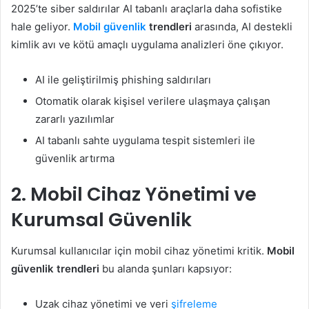
2025’te siber saldırılar AI tabanlı araçlarla daha sofistike
hale geliyor.
Mobil güvenlik
trendleri
arasında, AI destekli
kimlik avı ve kötü amaçlı uygulama analizleri öne çıkıyor.
AI ile geliştirilmiş phishing saldırıları
Otomatik olarak kişisel verilere ulaşmaya çalışan
zararlı yazılımlar
AI tabanlı sahte uygulama tespit sistemleri ile
güvenlik artırma
2. Mobil Cihaz Yönetimi ve
Kurumsal Güvenlik
Kurumsal kullanıcılar için mobil cihaz yönetimi kritik.
Mobil
güvenlik trendleri
bu alanda şunları kapsıyor:
Uzak cihaz yönetimi ve veri
şifreleme