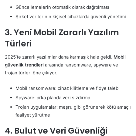
Güncellemelerin otomatik olarak dağıtılması
Şirket verilerinin kişisel cihazlarda güvenli yönetimi
3. Yeni Mobil Zararlı Yazılım
Türleri
2025’te zararlı yazılımlar daha karmaşık hale geldi.
Mobil
güvenlik trendleri
arasında ransomware, spyware ve
trojan türleri öne çıkıyor.
Mobil ransomware: cihaz kilitleme ve fidye talebi
Spyware: arka planda veri sızdırma
Trojan uygulamalar: meşru gibi görünerek kötü amaçlı
faaliyet yürütme
4. Bulut ve Veri Güvenliği