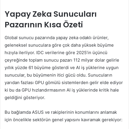
Yapay Zeka Sunucuları
Pazarının Kısa Özeti
Global sunucu pazarında yapay zeka odaklı ürünler,
geleneksel sunuculara göre çok daha yüksek büyüme
hızıyla ilerliyor. IDC verilerine göre 2025’in üçüncü
çeyreğinde toplam sunucu pazarı 112 milyar dolar gelirle
yıllık yüzde 61 büyüme gösterdi ve AI iş yüklerine uygun
sunucular, bu büyümenin itici gücü oldu. Sunucuların
yarıdan fazlası GPU gömülü sistemlerden gelir elde ediyor
ki bu da GPU hızlandırmasının AI iş yüklerinde kritik hale
geldiğini gösteriyor.
Bu bağlamda ASUS ve rakiplerinin konumlarını anlamak
için öncelikle sektörün genel yapısını kavramak gerekiyor: