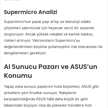
Supermicro Analizi
Supermicro’nun pazar payı artışı ve teknoloji odaklı
çözümleri yatırımcılar için heyecan verici bir seçenek
oluşturuyor. Ancak yüksek rekabet ve karlılık baskısı,
riskleri artırıyor. Yatırımcıların Supermicro’yu
değerlendirirken büyüme potansiyelini risk toleransları ile
dengelemeleri gerekiyor.
AI Sunucu Pazarı ve ASUS’un
Konumu
Yapay zeka sunucu pazarının hızla büyümesi, ASUS gibi
şirketlere yeni fırsatlar sunuyor. Rakiplerle
karşılaştırıldığında ASUS hâlâ daha küçük bir gelir
tabanından büyüyor olsa da yükselen trendlere hızlı