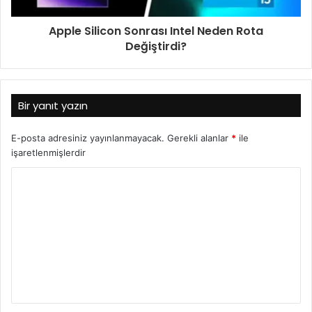
Apple Silicon Sonrası Intel Neden Rota
Değiştirdi?
Bir yanıt yazın
E-posta adresiniz yayınlanmayacak.
Gerekli alanlar
*
ile
işaretlenmişlerdir