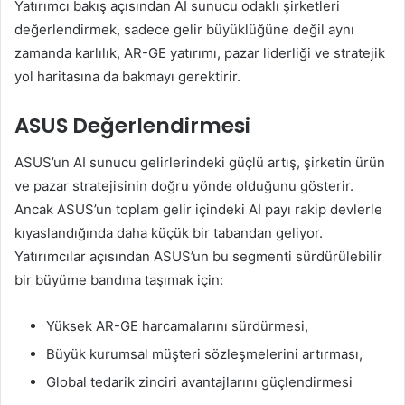
Yatırımcı bakış açısından AI sunucu odaklı şirketleri
değerlendirmek, sadece gelir büyüklüğüne değil aynı
zamanda karlılık, AR-GE yatırımı, pazar liderliği ve stratejik
yol haritasına da bakmayı gerektirir.
ASUS Değerlendirmesi
ASUS’un AI sunucu gelirlerindeki güçlü artış, şirketin ürün
ve pazar stratejisinin doğru yönde olduğunu gösterir.
Ancak ASUS’un toplam gelir içindeki AI payı rakip devlerle
kıyaslandığında daha küçük bir tabandan geliyor.
Yatırımcılar açısından ASUS’un bu segmenti sürdürülebilir
bir büyüme bandına taşımak için:
Yüksek AR-GE harcamalarını sürdürmesi,
Büyük kurumsal müşteri sözleşmelerini artırması,
Global tedarik zinciri avantajlarını güçlendirmesi