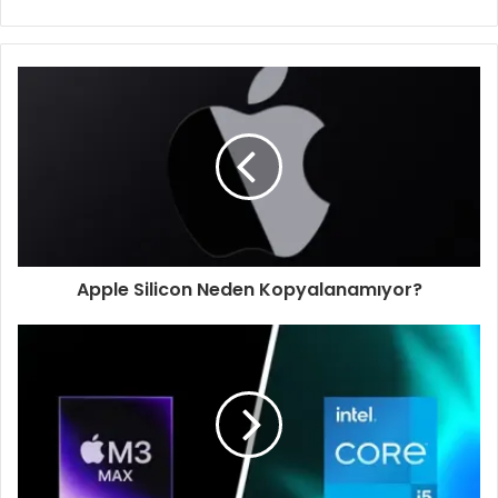
sitesi
Apple Silicon Neden Kopyalanamıyor?