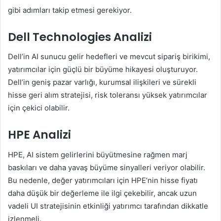
gibi adımları takip etmesi gerekiyor.
Dell Technologies Analizi
Dell’in AI sunucu gelir hedefleri ve mevcut sipariş birikimi,
yatırımcılar için güçlü bir büyüme hikayesi oluşturuyor.
Dell’in geniş pazar varlığı, kurumsal ilişkileri ve sürekli
hisse geri alım stratejisi, risk toleransı yüksek yatırımcılar
için çekici olabilir.
HPE Analizi
HPE, AI sistem gelirlerini büyütmesine rağmen marj
baskıları ve daha yavaş büyüme sinyalleri veriyor olabilir.
Bu nedenle, değer yatırımcıları için HPE’nin hisse fiyatı
daha düşük bir değerleme ile ilgi çekebilir, ancak uzun
vadeli UI stratejisinin etkinliği yatırımcı tarafından dikkatle
izlenmeli.