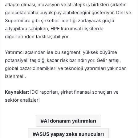
adapte olması, inovasyon ve stratejik iş birlikleri şirketin
gelecekte daha büyük pay alabileceğini gösteriyor. Dell ve
Supermicro gibi şirketler liderliği zorlayacak güçlü
altyapılara sahipken, HPE kurumsal ilişkilerde
diğerlerinden farklılaşabiliyor.
Yatırımcı açısından ise bu segment, yüksek büyüme
potansiyeli taşıdığı kadar risk barındırıyor. Gelir artışı,
global pazar dinamikleri ve teknoloji yatırımları yakından
izlenmeli.
Kaynaklar:
IDC raporları, şirket finansal sonuçları ve
sektör analizleri
AI donanım yatırımları
ASUS yapay zeka sunucuları