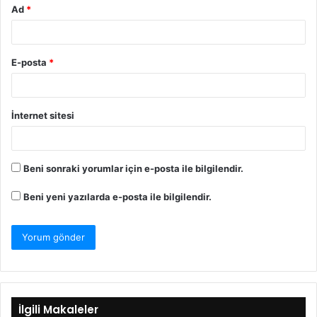
Ad
*
E-posta
*
İnternet sitesi
Beni sonraki yorumlar için e-posta ile bilgilendir.
Beni yeni yazılarda e-posta ile bilgilendir.
İlgili Makaleler