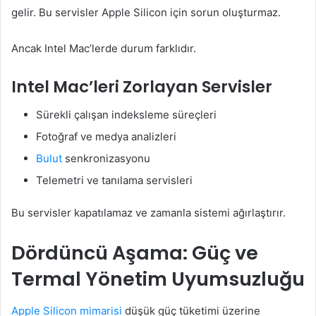
gelir. Bu servisler Apple Silicon için sorun oluşturmaz.
Ancak Intel Mac’lerde durum farklıdır.
Intel Mac’leri Zorlayan Servisler
Sürekli çalışan indeksleme süreçleri
Fotoğraf ve medya analizleri
Bulut
senkronizasyonu
Telemetri ve tanılama servisleri
Bu servisler kapatılamaz ve zamanla sistemi ağırlaştırır.
Dördüncü Aşama: Güç ve
Termal Yönetim Uyumsuzluğu
Apple Silicon mimarisi
düşük güç tüketimi üzerine