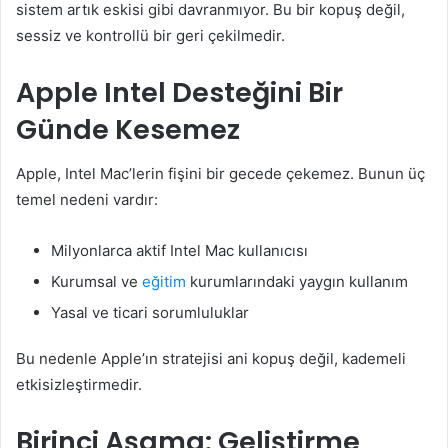
sistem artık eskisi gibi davranmıyor. Bu bir kopuş değil,
sessiz ve kontrollü bir geri çekilmedir.
Apple Intel Desteğini Bir
Günde Kesemez
Apple, Intel Mac’lerin fişini bir gecede çekemez. Bunun üç
temel nedeni vardır:
Milyonlarca aktif Intel Mac kullanıcısı
Kurumsal ve
eğitim
kurumlarındaki yaygın kullanım
Yasal ve ticari sorumluluklar
Bu nedenle Apple’ın stratejisi ani kopuş değil, kademeli
etkisizleştirmedir.
Birinci Aşama: Geliştirme