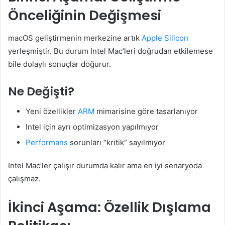
Önceliğinin Değişmesi
macOS geliştirmenin merkezine artık
Apple Silicon
yerleşmiştir. Bu durum Intel Mac’leri doğrudan etkilemese
bile dolaylı sonuçlar doğurur.
Ne Değişti?
Yeni özellikler
ARM
mimarisine göre tasarlanıyor
Intel için ayrı optimizasyon yapılmıyor
Performans
sorunları “kritik” sayılmıyor
Intel Mac’ler çalışır durumda kalır ama en iyi senaryoda
çalışmaz.
İkinci Aşama: Özellik Dışlama