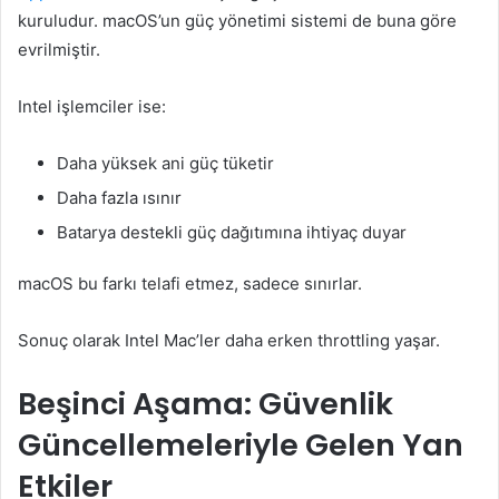
kuruludur. macOS’un güç yönetimi sistemi de buna göre
evrilmiştir.
Intel işlemciler ise:
Daha yüksek ani güç tüketir
Daha fazla ısınır
Batarya destekli güç dağıtımına ihtiyaç duyar
macOS bu farkı telafi etmez, sadece sınırlar.
Sonuç olarak Intel Mac’ler daha erken throttling yaşar.
Beşinci Aşama: Güvenlik
Güncellemeleriyle Gelen Yan
Etkiler