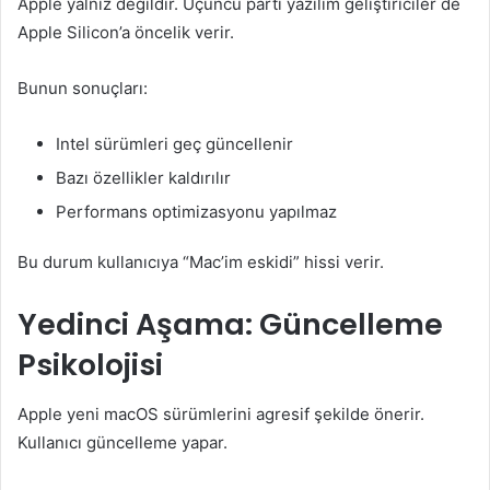
Apple yalnız değildir. Üçüncü parti yazılım geliştiriciler de
Apple Silicon’a öncelik verir.
Bunun sonuçları:
Intel sürümleri geç güncellenir
Bazı özellikler kaldırılır
Performans optimizasyonu yapılmaz
Bu durum kullanıcıya “Mac’im eskidi” hissi verir.
Yedinci Aşama: Güncelleme
Psikolojisi
Apple yeni macOS sürümlerini agresif şekilde önerir.
Kullanıcı güncelleme yapar.