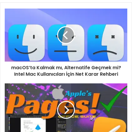
macOS’ta Kalmak mı, Alternatife Geçmek mi?
Intel Mac Kullanıcıları İçin Net Karar Rehberi