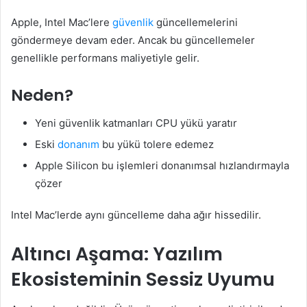
Apple, Intel Mac’lere
güvenlik
güncellemelerini
göndermeye devam eder. Ancak bu güncellemeler
genellikle performans maliyetiyle gelir.
Neden?
Yeni güvenlik katmanları CPU yükü yaratır
Eski
donanım
bu yükü tolere edemez
Apple Silicon bu işlemleri donanımsal hızlandırmayla
çözer
Intel Mac’lerde aynı güncelleme daha ağır hissedilir.
Altıncı Aşama: Yazılım
Ekosisteminin Sessiz Uyumu