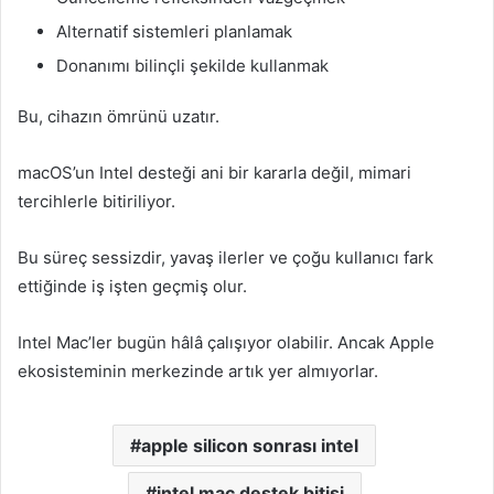
Alternatif sistemleri planlamak
Donanımı bilinçli şekilde kullanmak
Bu, cihazın ömrünü uzatır.
macOS’un Intel desteği ani bir kararla değil, mimari
tercihlerle bitiriliyor.
Bu süreç sessizdir, yavaş ilerler ve çoğu kullanıcı fark
ettiğinde iş işten geçmiş olur.
Intel Mac’ler bugün hâlâ çalışıyor olabilir. Ancak Apple
ekosisteminin merkezinde artık yer almıyorlar.
apple silicon sonrası intel
intel mac destek bitişi