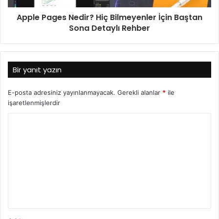
Apple Pages Nedir? Hiç Bilmeyenler İçin Baştan
Sona Detaylı Rehber
Bir yanıt yazın
E-posta adresiniz yayınlanmayacak.
Gerekli alanlar
*
ile
işaretlenmişlerdir