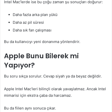
Intel Mac’lerde ise bu çoğu zaman şu sonuçları doğurur:
Daha fazla arka plan yükü
Daha az pil süresi
Daha sık fan çalışması
Bu da kullanıcıyı yeni donanıma yönlendirir.
Apple Bunu Bilerek mi
Yapıyor?
Bu soru sıkça sorulur. Cevap siyah ya da beyaz değildir.
Apple Intel Mac’leri bilinçli olarak yavaşlatmaz. Ancak Intel
mimarisi için ekstra çaba da harcamaz.
Bu da fiilen aynı sonuca çıkar.