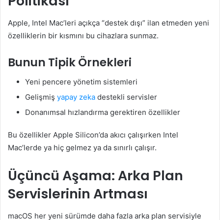
Politikası
Apple, Intel Mac’leri açıkça “destek dışı” ilan etmeden yeni
özelliklerin bir kısmını bu cihazlara sunmaz.
Bunun Tipik Örnekleri
Yeni pencere yönetim sistemleri
Gelişmiş
yapay zeka
destekli servisler
Donanımsal hızlandırma gerektiren özellikler
Bu özellikler Apple Silicon’da akıcı çalışırken Intel
Mac’lerde ya hiç gelmez ya da sınırlı çalışır.
Üçüncü Aşama: Arka Plan
Servislerinin Artması
macOS her yeni sürümde daha fazla arka plan servisiyle