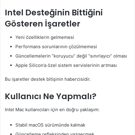
Intel Desteğinin Bittiğini
Gösteren İşaretler
Yeni özelliklerin gelmemesi
Performans sorunlarının çözülmemesi
Güncellemelerin “koruyucu” değil “sınırlayıcı” olması
Apple Silicon’a özel sistem servislerinin artması
Bu işaretler destek bitişinin habercisidir.
Kullanıcı Ne Yapmalı?
Intel Mac kullanıcıları için en doğru yaklaşım:
Stabil macOS sürümünde kalmak
Güncelleme refleksinden vazgeçmek