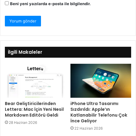
Beni yeni yazılarda e-posta ile bilgilendir.
İlgili Makaleler
iPhone Ultra Tasarımı
Bear Geliştiricilerinden
Sızdırıldı: Apple’ın
Lettera: Mac İçin Yeni Nesil
Katlanabilir Telefonu Çok
Markdown Editörü Geldi
İnce Geliyor
28 Haziran 2026
22 Haziran 2026