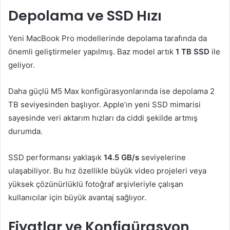
Depolama ve SSD Hızı
Yeni MacBook Pro modellerinde depolama tarafında da
önemli geliştirmeler yapılmış. Baz model artık
1 TB SSD
ile
geliyor.
Daha güçlü M5 Max konfigürasyonlarında ise depolama 2
TB seviyesinden başlıyor. Apple’ın yeni SSD mimarisi
sayesinde veri aktarım hızları da ciddi şekilde artmış
durumda.
SSD performansı yaklaşık
14.5 GB/s
seviyelerine
ulaşabiliyor. Bu hız özellikle büyük video projeleri veya
yüksek çözünürlüklü fotoğraf arşivleriyle çalışan
kullanıcılar için büyük avantaj sağlıyor.
Fiyatlar ve Konfigürasyon