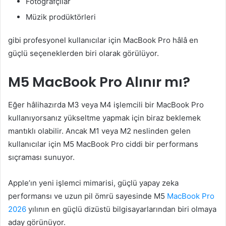
Fotoğrafçılar
Müzik prodüktörleri
gibi profesyonel kullanıcılar için MacBook Pro hâlâ en
güçlü seçeneklerden biri olarak görülüyor.
M5 MacBook Pro Alınır mı?
Eğer hâlihazırda M3 veya M4 işlemcili bir MacBook Pro
kullanıyorsanız yükseltme yapmak için biraz beklemek
mantıklı olabilir. Ancak M1 veya M2 neslinden gelen
kullanıcılar için M5 MacBook Pro ciddi bir performans
sıçraması sunuyor.
Apple’ın yeni işlemci mimarisi, güçlü yapay zeka
performansı ve uzun pil ömrü sayesinde M5
MacBook Pro
2026
yılının en güçlü dizüstü bilgisayarlarından biri olmaya
aday görünüyor.