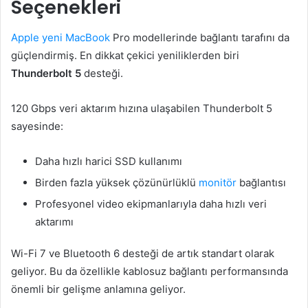
Seçenekleri
Apple yeni MacBook
Pro modellerinde bağlantı tarafını da
güçlendirmiş. En dikkat çekici yeniliklerden biri
Thunderbolt 5
desteği.
120 Gbps veri aktarım hızına ulaşabilen Thunderbolt 5
sayesinde:
Daha hızlı harici SSD kullanımı
Birden fazla yüksek çözünürlüklü
monitör
bağlantısı
Profesyonel video ekipmanlarıyla daha hızlı veri
aktarımı
Wi-Fi 7 ve Bluetooth 6 desteği de artık standart olarak
geliyor. Bu da özellikle kablosuz bağlantı performansında
önemli bir gelişme anlamına geliyor.