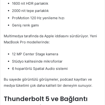
1600 nit HDR parlaklık
2000 nit tepe parlaklık
ProMotion 120 Hz yenileme hızı
Geniş renk gamı
Multimedya tarafında da Apple iddiasını sürdürüyor. Yeni
MacBook Pro modellerinde:
12 MP Center Stage kamera
Stüdyo kalitesinde mikrofonlar
6 hoparlörlü Spatial Audio sistemi
Bu sayede görüntülü görüşmeler, podcast kayıtları ve
medya tüketimi çok daha kaliteli bir deneyim sunuyor.
Thunderbolt 5 ve Bağlantı