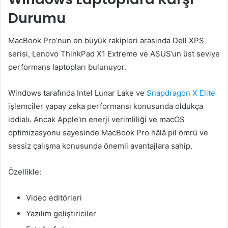
Durumu
MacBook Pro’nun en büyük rakipleri arasında Dell XPS
serisi, Lenovo ThinkPad X1 Extreme ve ASUS’un üst seviye
performans laptopları bulunuyor.
Windows tarafında Intel Lunar Lake ve
Snapdragon X Elite
işlemciler yapay zeka performansı konusunda oldukça
iddialı. Ancak Apple’ın enerji verimliliği ve macOS
optimizasyonu sayesinde MacBook Pro hâlâ pil ömrü ve
sessiz çalışma konusunda önemli avantajlara sahip.
Özellikle:
Video editörleri
Yazılım geliştiriciler