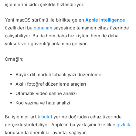
işlemlerini ciddi şekilde hızlandırıyor.
Yeni macOS sürümü ile birlikte gelen
Apple Intelligence
özellikleri bu
donanım
sayesinde tamamen cihaz üzerinde
çalışabiliyor. Bu da hem daha hızlı işlem hem de daha
yüksek veri güvenliği anlamına geliyor.
Örneğin:
Büyük dil modeli tabanlı yazı düzenleme
Akıllı fotoğraf düzenleme araçları
Otomatik video sahne analizi
Kod yazma ve hata analizi
Bu işlemler artık
bulut
yerine doğrudan cihaz üzerinde
gerçekleştirilebiliyor. Apple’ın bu yaklaşımı özellikle
gizlilik
konusunda önemli bir avantaj sağlıyor.