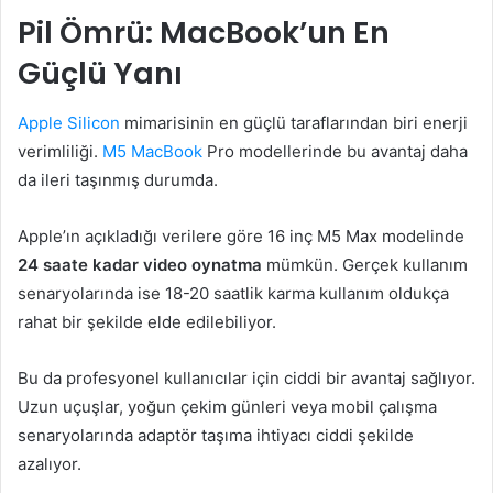
Pil Ömrü: MacBook’un En
Güçlü Yanı
Apple Silicon
mimarisinin en güçlü taraflarından biri enerji
verimliliği.
M5 MacBook
Pro modellerinde bu avantaj daha
da ileri taşınmış durumda.
Apple’ın açıkladığı verilere göre 16 inç M5 Max modelinde
24 saate kadar video oynatma
mümkün. Gerçek kullanım
senaryolarında ise 18-20 saatlik karma kullanım oldukça
rahat bir şekilde elde edilebiliyor.
Bu da profesyonel kullanıcılar için ciddi bir avantaj sağlıyor.
Uzun uçuşlar, yoğun çekim günleri veya mobil çalışma
senaryolarında adaptör taşıma ihtiyacı ciddi şekilde
azalıyor.