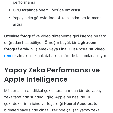
performansı
GPU tarafında önemli ölçüde hız artışı
Yapay zeka görevlerinde 4 kata kadar performans
artışı
Özellikle fotoğraf ve video düzenleme gibi işlerde bu fark
doğrudan hissediliyor. Örneğin büyük bir
Lightroom
fotoğraf arşivini
işlemek veya
Final Cut Pro’da 8K video
render
almak artık çok daha kısa sürede tamamlanabiliyor.
Yapay Zeka Performansı ve
Apple Intelligence
M5 serisinin en dikkat çekici taraflarından biri de yapay
zeka tarafında sunduğu güç. Apple bu nesilde GPU
çekirdeklerinin içine yerleştirdiği
Neural Accelerator
birimleri sayesinde cihaz üzerinde çalışan yapay zeka