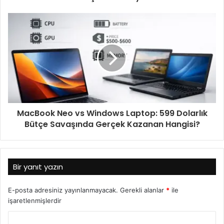
MacBook Neo vs Windows Laptop: 599 Dolarlık
Bütçe Savaşında Gerçek Kazanan Hangisi?
Bir yanıt yazın
E-posta adresiniz yayınlanmayacak.
Gerekli alanlar
*
ile
işaretlenmişlerdir