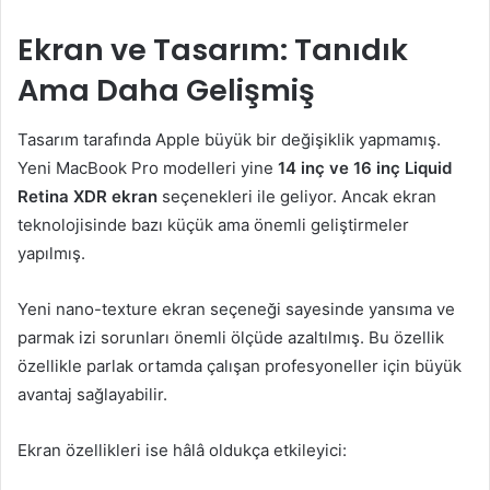
Ekran ve Tasarım: Tanıdık
Ama Daha Gelişmiş
Tasarım tarafında Apple büyük bir değişiklik yapmamış.
Yeni MacBook Pro modelleri yine
14 inç ve 16 inç Liquid
Retina XDR ekran
seçenekleri ile geliyor. Ancak ekran
teknolojisinde bazı küçük ama önemli geliştirmeler
yapılmış.
Yeni nano-texture ekran seçeneği sayesinde yansıma ve
parmak izi sorunları önemli ölçüde azaltılmış. Bu özellik
özellikle parlak ortamda çalışan profesyoneller için büyük
avantaj sağlayabilir.
Ekran özellikleri ise hâlâ oldukça etkileyici: