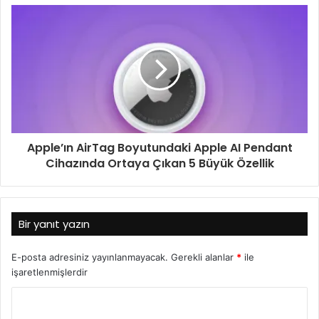
Apple’ın AirTag Boyutundaki Apple AI Pendant
Cihazında Ortaya Çıkan 5 Büyük Özellik
Bir yanıt yazın
E-posta adresiniz yayınlanmayacak.
Gerekli alanlar
*
ile
işaretlenmişlerdir