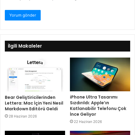
İlgili Makaleler
iPhone Ultra Tasarımı
Bear Geliştiricilerinden
Sızdırıldı: Apple’ın
Lettera: Mac İçin Yeni Nesil
Katlanabilir Telefonu Çok
Markdown Editörü Geldi
İnce Geliyor
28 Haziran 2026
22 Haziran 2026