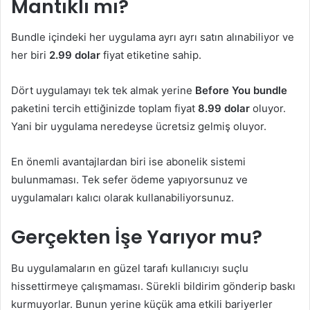
Mantıklı mı?
Bundle içindeki her uygulama ayrı ayrı satın alınabiliyor ve
her biri
2.99 dolar
fiyat etiketine sahip.
Dört uygulamayı tek tek almak yerine
Before You bundle
paketini tercih ettiğinizde toplam fiyat
8.99 dolar
oluyor.
Yani bir uygulama neredeyse ücretsiz gelmiş oluyor.
En önemli avantajlardan biri ise abonelik sistemi
bulunmaması. Tek sefer ödeme yapıyorsunuz ve
uygulamaları kalıcı olarak kullanabiliyorsunuz.
Gerçekten İşe Yarıyor mu?
Bu uygulamaların en güzel tarafı kullanıcıyı suçlu
hissettirmeye çalışmaması. Sürekli bildirim gönderip baskı
kurmuyorlar. Bunun yerine küçük ama etkili bariyerler