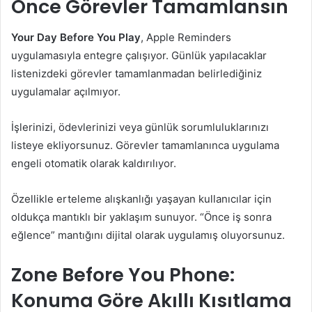
Önce Görevler Tamamlansın
Your Day Before You Play
, Apple Reminders
uygulamasıyla entegre çalışıyor. Günlük yapılacaklar
listenizdeki görevler tamamlanmadan belirlediğiniz
uygulamalar açılmıyor.
İşlerinizi, ödevlerinizi veya günlük sorumluluklarınızı
listeye ekliyorsunuz. Görevler tamamlanınca uygulama
engeli otomatik olarak kaldırılıyor.
Özellikle erteleme alışkanlığı yaşayan kullanıcılar için
oldukça mantıklı bir yaklaşım sunuyor. “Önce iş sonra
eğlence” mantığını dijital olarak uygulamış oluyorsunuz.
Zone Before You Phone:
Konuma Göre Akıllı Kısıtlama