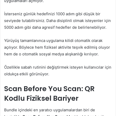
uygulamaları açmıyor.
İsterseniz günlük hedefinizi 1000 adım gibi düşük bir
seviyede tutabilirsiniz. Daha disiplinli olmak isteyenler için
5000 adım gibi daha agresif hedefler de belirlenebiliyor.
Yürüyüş tamamlanınca uygulama kilidi otomatik olarak
açılıyor. Böylece hem fiziksel aktivite teşvik edilmiş oluyor
hem de o otomatik sosyal medya alışkanlığı kırılıyor.
Özellikle sabah rutinini değiştirmek isteyen kullanıcılar için
oldukça etkili görünüyor.
Scan Before You Scan: QR
Kodlu Fiziksel Bariyer
Bundle içindeki en yaratıcı uygulamalardan biri de