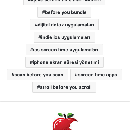
before you bundle
dijital detox uygulamaları
indie ios uygulamaları
ios screen time uygulamaları
iphone ekran süresi yönetimi
scan before you scan
screen time apps
stroll before you scroll