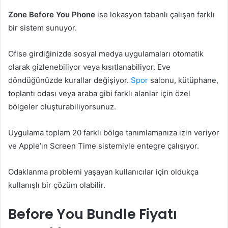
Zone Before You Phone
ise lokasyon tabanlı çalışan farklı
bir sistem sunuyor.
Ofise girdiğinizde sosyal medya uygulamaları otomatik
olarak gizlenebiliyor veya kısıtlanabiliyor. Eve
döndüğünüzde kurallar değişiyor.
Spor
salonu, kütüphane,
toplantı odası veya araba gibi farklı alanlar için özel
bölgeler oluşturabiliyorsunuz.
Uygulama toplam 20 farklı bölge tanımlamanıza izin veriyor
ve Apple’ın Screen Time sistemiyle entegre çalışıyor.
Odaklanma problemi yaşayan kullanıcılar için oldukça
kullanışlı bir çözüm olabilir.
Before You Bundle Fiyatı