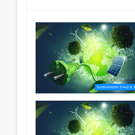
Sürdürülebilir Enerji & 